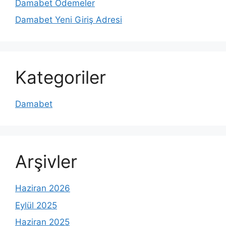
Damabet Ödemeler
Damabet Yeni Giriş Adresi
Kategoriler
Damabet
Arşivler
Haziran 2026
Eylül 2025
Haziran 2025