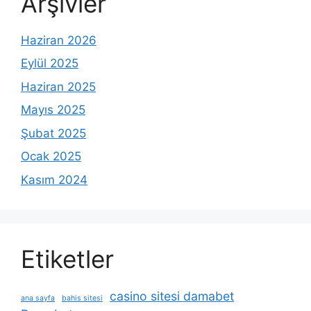
Arşivler
Haziran 2026
Eylül 2025
Haziran 2025
Mayıs 2025
Şubat 2025
Ocak 2025
Kasım 2024
Etiketler
casino sitesi damabet
ana sayfa
bahis sitesi