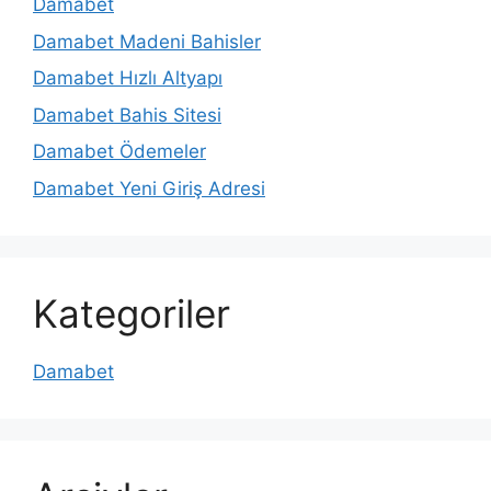
Damabet
Damabet Madeni Bahisler
Damabet Hızlı Altyapı
Damabet Bahis Sitesi
Damabet Ödemeler
Damabet Yeni Giriş Adresi
Kategoriler
Damabet