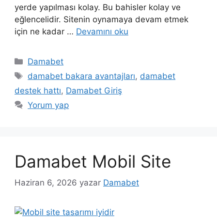
yerde yapılması kolay. Bu bahisler kolay ve
eğlencelidir. Sitenin oynamaya devam etmek
için ne kadar …
Devamını oku
Kategoriler
Damabet
Etiketler
damabet bakara avantajları
,
damabet
destek hattı
,
Damabet Giriş
Yorum yap
Damabet Mobil Site
Haziran 6, 2026
yazar
Damabet