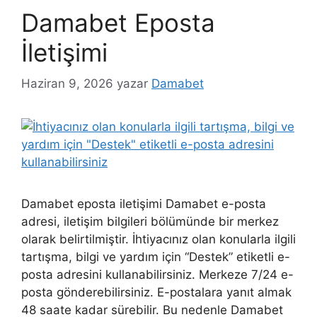
Damabet Eposta
İletişimi
Haziran 9, 2026
yazar
Damabet
Damabet eposta iletişimi Damabet e-posta
adresi, iletişim bilgileri bölümünde bir merkez
olarak belirtilmiştir. İhtiyacınız olan konularla ilgili
tartışma, bilgi ve yardım için “Destek” etiketli e-
posta adresini kullanabilirsiniz. Merkeze 7/24 e-
posta gönderebilirsiniz. E-postalara yanıt almak
48 saate kadar sürebilir. Bu nedenle Damabet