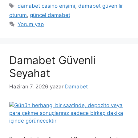
Etiketler
damabet casino erişimi
,
damabet güvenilir
oturum
,
güncel damabet
Yorum yap
Damabet Güvenli
Seyahat
Haziran 7, 2026
yazar
Damabet