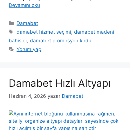
Devamını oku
Kategoriler
Damabet
Etiketler
damabet hizmet seçimi
,
damabet madeni
bahisler
,
damabet promosyon kodu
Yorum yap
Damabet Hızlı Altyapı
Haziran 4, 2026
yazar
Damabet