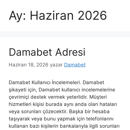
Ay:
Haziran 2026
Damabet Adresi
Haziran 18, 2026
yazar
Damabet
Damabet Kullanıcı İncelemeleri. Damabet
şikayeti için, Damabet kullanıcı incelemelerine
çevrimiçi destek vermek yeterlidir. Müşteri
hizmetleri kişisi burada aynı anda olan hataları
veya sorunları çözecektir. Başka bir hesaba
taşıyarak veya bunu yapmak için telefonlarını
kullanan bazı kişilerin bankalarıyla ilgili sorunları