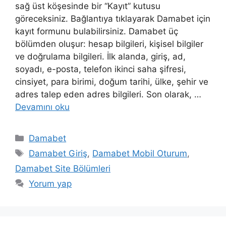
sağ üst köşesinde bir “Kayıt” kutusu
göreceksiniz. Bağlantıya tıklayarak Damabet için
kayıt formunu bulabilirsiniz. Damabet üç
bölümden oluşur: hesap bilgileri, kişisel bilgiler
ve doğrulama bilgileri. İlk alanda, giriş, ad,
soyadı, e-posta, telefon ikinci saha şifresi,
cinsiyet, para birimi, doğum tarihi, ülke, şehir ve
adres talep eden adres bilgileri. Son olarak, …
Devamını oku
Kategoriler
Damabet
Etiketler
Damabet Giriş
,
Damabet Mobil Oturum
,
Damabet Site Bölümleri
Yorum yap